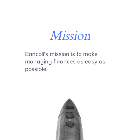
Mission
Bancoli's mission is to make
managing finances as easy as
possible.