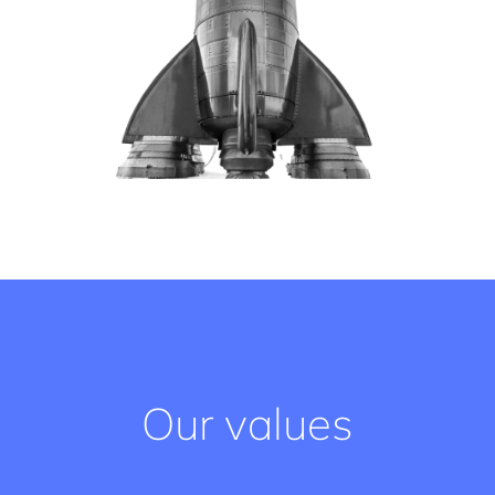
Our values