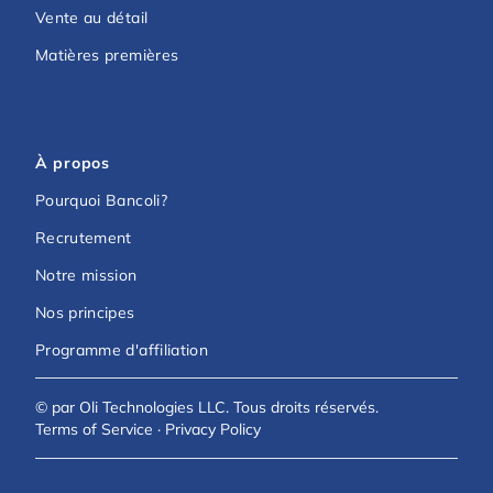
Vente au détail
Matières premières
À propos
Pourquoi Bancoli?
Recrutement
Notre mission
Nos principes
Programme d'affiliation
© par Oli Technologies LLC. Tous droits réservés.
Terms of Service
·
Privacy Policy