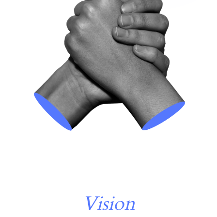
Vision