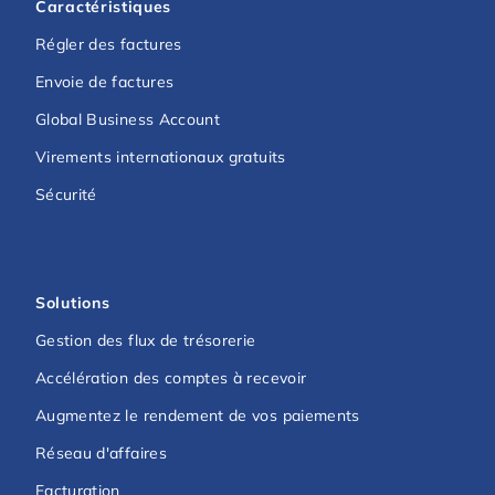
Caractéristiques
Régler des factures
Envoie de factures
Global Business Account
Virements internationaux gratuits
Sécurité
Solutions
Gestion des flux de trésorerie
Accélération des comptes à recevoir
Augmentez le rendement de vos paiements
Réseau d'affaires
Facturation