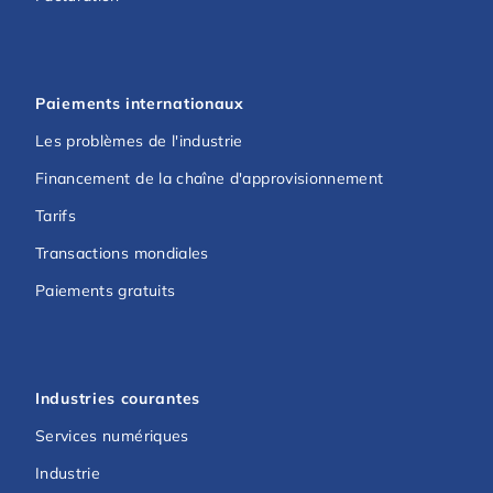
Paiements internationaux
Les problèmes de l'industrie
Financement de la chaîne d'approvisionnement
Tarifs
Transactions mondiales
Paiements gratuits
Industries courantes
Services numériques
Industrie