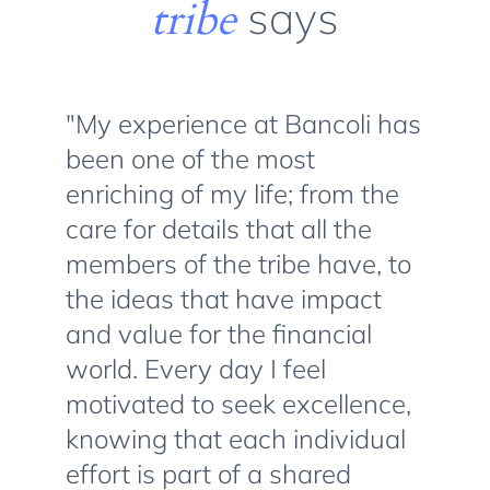
tribe
says
"My experience at Bancoli has
been one of the most
enriching of my life; from the
care for details that all the
members of the tribe have, to
the ideas that have impact
and value for the financial
world. Every day I feel
motivated to seek excellence,
knowing that each individual
effort is part of a shared