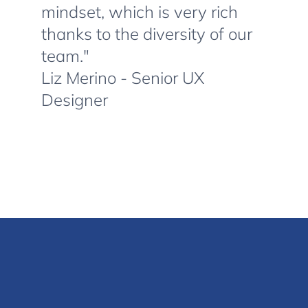
mindset, which is very rich
thanks to the diversity of our
team."
Liz Merino - Senior UX
Designer