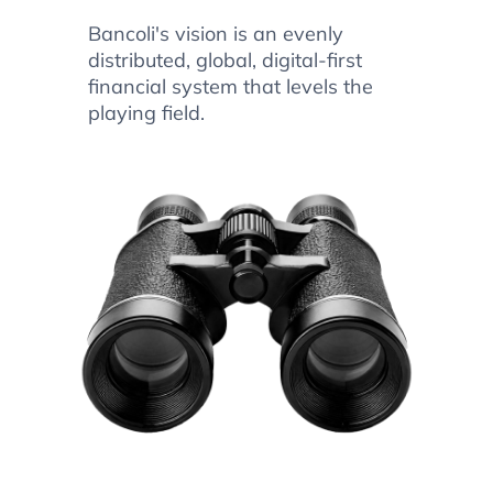
Bancoli's vision is an evenly
distributed, global, digital-first
financial system that levels the
playing field.