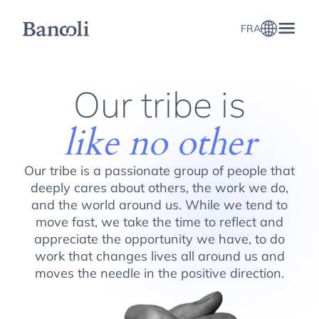
FRA
About Bancoli
Our tribe is
like no other
Our tribe is a passionate group of people that
deeply cares about others, the work we do,
and the world around us. While we tend to
move fast, we take the time to reflect and
appreciate the opportunity we have, to do
work that changes lives all around us and
moves the needle in the positive direction.