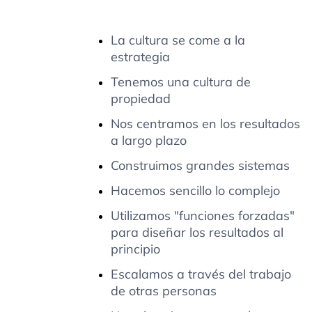
La cultura se come a la
estrategia
Tenemos una cultura de
propiedad
Nos centramos en los resultados
a largo plazo
Construimos grandes sistemas
Hacemos sencillo lo complejo
Utilizamos "funciones forzadas"
para diseñar los resultados al
principio
Escalamos a través del trabajo
de otras personas