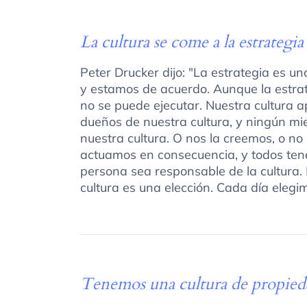
La cultura se come a la estrategia
Peter Drucker dijo: "La estrategia es un
y estamos de acuerdo. Aunque la estrate
no se puede ejecutar. Nuestra cultura 
dueños de nuestra cultura, y ningún mi
nuestra cultura. O nos la creemos, o no
actuamos en consecuencia, y todos ten
persona sea responsable de la cultura.
cultura es una elección. Cada día elegim
Tenemos una cultura de propied