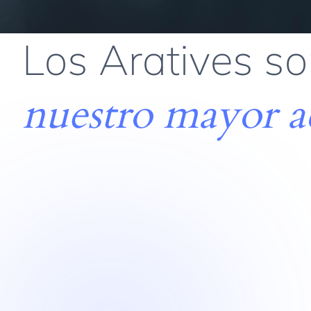
Los Aratives s
nuestro mayor a