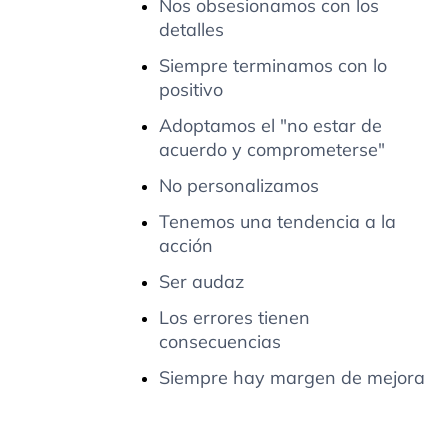
Nos obsesionamos con los
detalles
Siempre terminamos con lo
positivo
Adoptamos el "no estar de
acuerdo y comprometerse"
No personalizamos
Tenemos una tendencia a la
acción
Ser audaz
Los errores tienen
consecuencias
Siempre hay margen de mejora