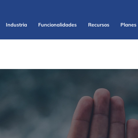
Industria
Funcionalidades
Recursos
Planes