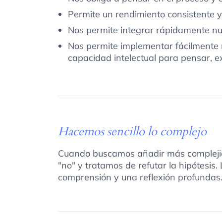
Permite un rendimiento consistente 
Nos permite integrar rápidamente nu
Nos permite implementar fácilmente 
capacidad intelectual para pensar, e
Hacemos sencillo lo complejo
Cuando buscamos añadir más compleji
"no" y tratamos de refutar la hipótesis. 
comprensión y una reflexión profundas