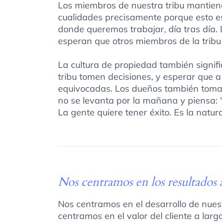
Los miembros de nuestra tribu mantien
cualidades precisamente porque esto es
donde queremos trabajar, día tras día.
esperan que otros miembros de la tribu
La cultura de propiedad también signifi
tribu tomen decisiones, y esperar que 
equivocadas. Los dueños también toma
no se levanta por la mañana y piensa: "
La gente quiere tener éxito. Es la natu
Nos centramos en los resultados 
Nos centramos en el desarrollo de nues
centramos en el valor del cliente a lar