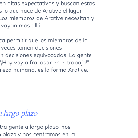
en altas expectativas y buscan estas
 lo que hace de Arative el lugar
 Los miembros de Arative necesitan y
 vayan más allá.
ca permitir que los miembros de la
a veces tomen decisiones
n decisiones equivocadas. La gente
¡Hoy voy a fracasar en el trabajo!".
raleza humana, es la forma Arative.
a largo plazo
tra gente a largo plazo, nos
go plazo y nos centramos en la