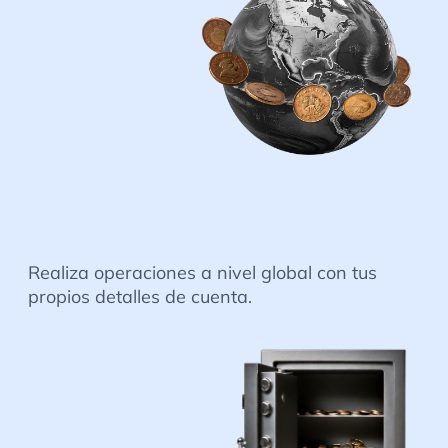
Realiza operaciones a nivel global con tus
propios detalles de cuenta.