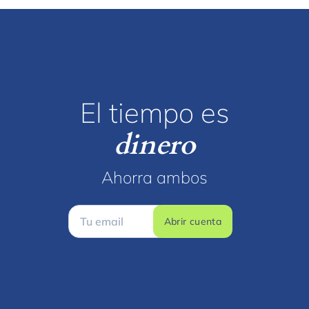
El tiempo es
dinero
Ahorra ambos
Abrir cuenta