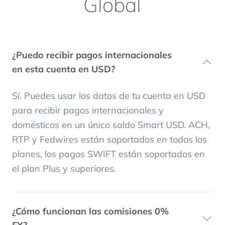
Global
¿Puedo recibir pagos internacionales
en esta cuenta en USD?
Sí. Puedes usar los datos de tu cuenta en USD
para recibir pagos internacionales y
domésticos en un único saldo Smart USD. ACH,
RTP y Fedwires están soportados en todos los
planes, los pagos SWIFT están soportados en
el plan Plus y superiores.
¿Cómo funcionan las comisiones 0%