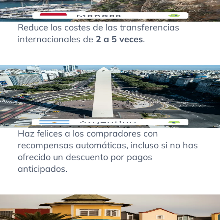
Reduce los costes de las transferencias
internacionales de
2 a 5 veces
.
Haz felices a los compradores con
recompensas automáticas, incluso si no has
ofrecido un descuento por pagos
anticipados.