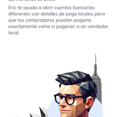
Eric te ayuda a abrir cuentas bancarias
diferentes con detalles de pago locales para
que tus compradores puedan pagarte
exactamente como si pagaran a un vendedor
local.