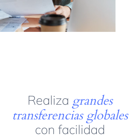
Realiza
grandes
transferencias globales
con facilidad