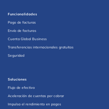
Funcionalidades
Pago de facturas
Envío de facturas
Cuenta Global Business
Transferencias internacionales gratuitas
Seguridad
Soluciones
Flujo de efectivo
Aceleración de cuentas por cobrar
Impulsa el rendimiento en pagos