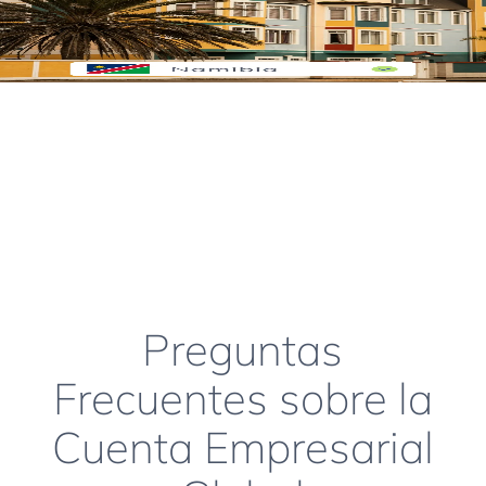
Preguntas
Frecuentes sobre la
Cuenta Empresarial