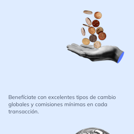
Benefíciate con excelentes tipos de cambio
globales y comisiones mínimas en cada
transacción.