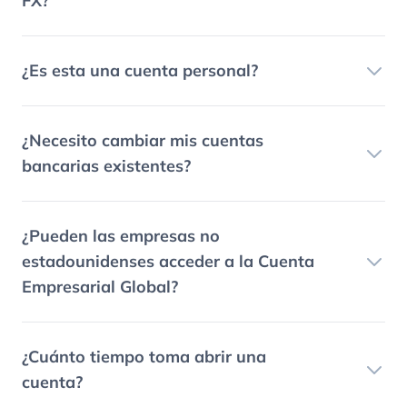
FX?
¿Es esta una cuenta personal?
¿Necesito cambiar mis cuentas
bancarias existentes?
¿Pueden las empresas no
estadounidenses acceder a la Cuenta
Empresarial Global?
¿Cuánto tiempo toma abrir una
cuenta?