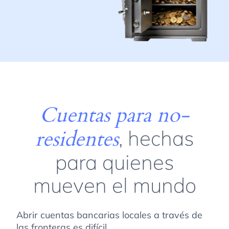
Cuentas para no-
residentes
, hechas
para quienes
mueven el mundo
Abrir cuentas bancarias locales a través de
las fronteras es difícil.