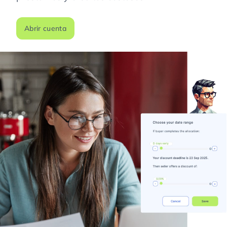
Abrir cuenta