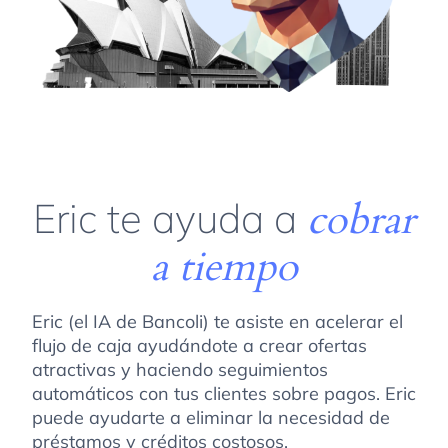
Eric te ayuda a
cobrar
a tiempo
Eric (el IA de Bancoli) te asiste en acelerar el
flujo de caja ayudándote a crear ofertas
atractivas y haciendo seguimientos
automáticos con tus clientes sobre pagos. Eric
puede ayudarte a eliminar la necesidad de
préstamos y créditos costosos.