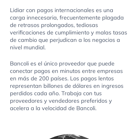
Lidiar con pagos internacionales es una
carga innecesaria, frecuentemente plagada
de retrasos prolongados, tediosas
verificaciones de cumplimiento y malas tasas
de cambio que perjudican a los negocios a
nivel mundial.
Bancoli es el único proveedor que puede
conectar pagos en minutos entre empresas
en más de 200 países. Los pagos lentos
representan billones de dólares en ingresos
perdidos cada año. Trabaja con tus
proveedores y vendedores preferidos y
acelera a la velocidad de Bancoli.