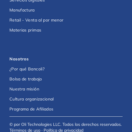
Manufactura
Retail - Venta al por menor
Materias primas
Nosotros
¿Por qué Bancoli?
Bolsa de trabajo
Nuestra misión
Cultura organizacional
Programa de Afiliados
© por Oli Technologies LLC. Todos los derechos reservados.
Términos de uso
·
Política de privacidad