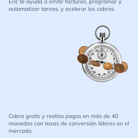
Eric te ayuda a emitir facturas, programar y
automatizar tareas, y acelerar los cobros.
Cobra gratis y realiza pagos en más de 40
monedas con tasas de conversión líderes en el
mercado.