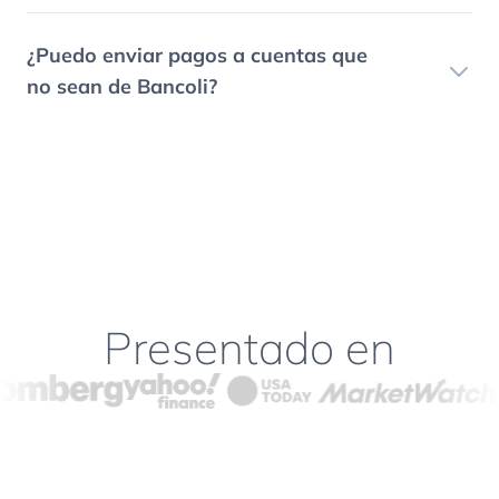
¿Puedo enviar pagos a cuentas que
no sean de Bancoli?
Presentado en