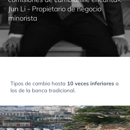
Jun Li - Propietario de negocio
minorista
Tipos de cambio hasta
10 veces inferiores
a
los de la banca tradicional.