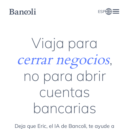
ESP
Viaja para
,
cerrar negocios
no para abrir
cuentas
bancarias
Deja que Eric, el IA de Bancoli, te ayude a