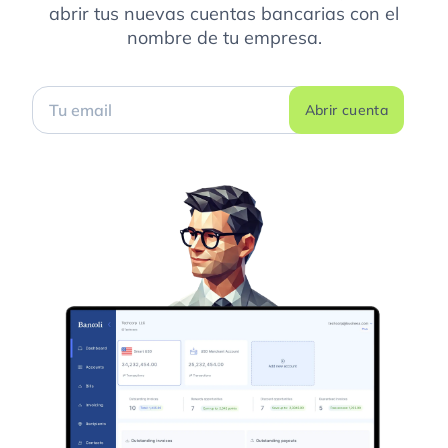
abrir tus nuevas cuentas bancarias con el
nombre de tu empresa.
Abrir cuenta