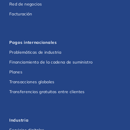
Red de negocios
Facturación
Pagos internacionales
Problemáticas de industria
Financiamiento de la cadena de suministro
Planes
Transacciones globales
Transferencias gratuitas entre clientes
Industria
Servicios digitales