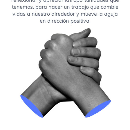
tenemos, para hacer un trabajo que cambie
vidas a nuestro alrededor y mueve la aguja
en dirección positiva.