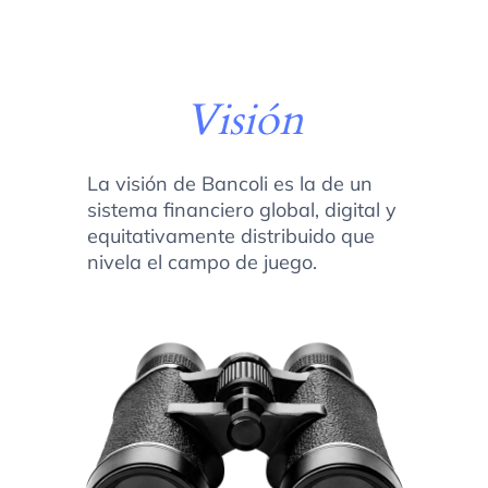
Visión
La visión de Bancoli es la de un
sistema financiero global, digital y
equitativamente distribuido que
nivela el campo de juego.