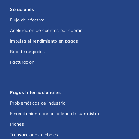
Soluciones
Flujo de efectivo
Aceleración de cuentas por cobrar
Impulsa el rendimiento en pagos
Red de negocios
Facturación
Pagos internacionales
Problemáticas de industria
Financiamiento de la cadena de suministro
Planes
Transacciones globales