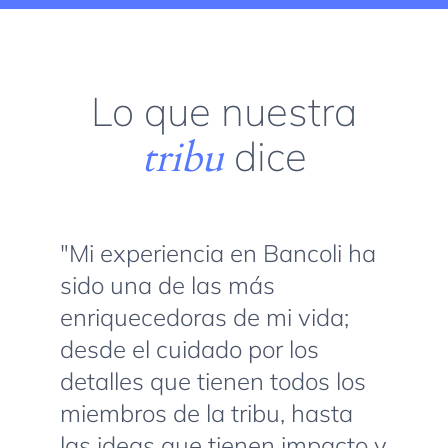
Lo que nuestra
tribu
dice
"Mi experiencia en Bancoli ha
sido una de las más
enriquecedoras de mi vida;
desde el cuidado por los
detalles que tienen todos los
miembros de la tribu, hasta
las ideas que tienen impacto y