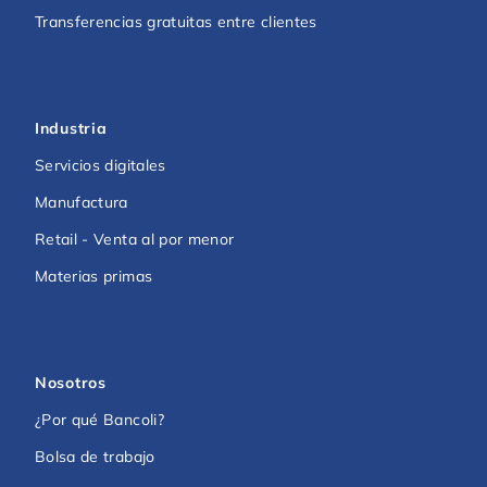
Transferencias gratuitas entre clientes
Industria
Servicios digitales
Manufactura
Retail - Venta al por menor
Materias primas
Nosotros
¿Por qué Bancoli?
Bolsa de trabajo