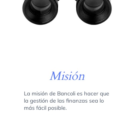
Misión
La misión de Bancoli es hacer que
la gestión de las finanzas sea lo
más fácil posible.