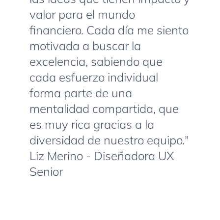
valor para el mundo
financiero. Cada día me siento
motivada a buscar la
excelencia, sabiendo que
cada esfuerzo individual
forma parte de una
mentalidad compartida, que
es muy rica gracias a la
diversidad de nuestro equipo."
Liz Merino - Diseñadora UX
Senior