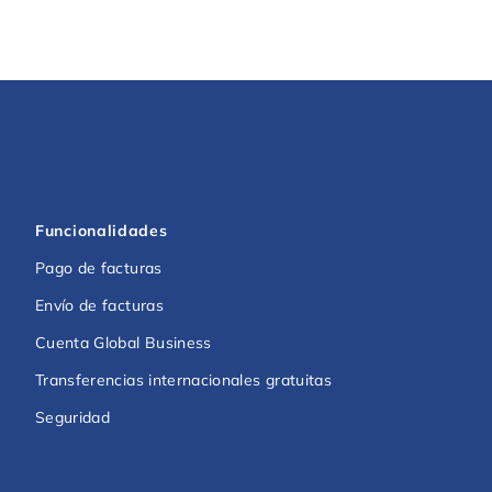
Funcionalidades
Pago de facturas
Envío de facturas
Cuenta Global Business
Transferencias internacionales gratuitas
Seguridad