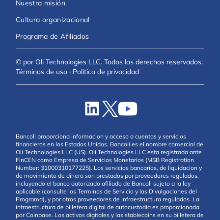
Nuestra misión
Cultura organizacional
Programa de Afiliados
© por Oli Technologies LLC. Todos los derechos reservados.
Términos de uso
·
Política de privacidad
Bancoli proporciona informacion y acceso a cuentas y servicios
financieros en los Estados Unidos. Bancoli es el nombre comercial de
Oli Technologies LLC (US). Oli Technologies LLC esta registrada ante
FinCEN como Empresa de Servicios Monetarios (MSB Registration
Number: 31000310177225). Los servicios bancarios, de liquidacion y
de movimiento de dinero son prestados por proveedores regulados,
incluyendo el banco autorizado afiliado de Bancoli sujeto a la ley
aplicable (consulte los Terminos de Servicio y las Divulgaciones del
Programa), y por otros proveedores de infraestructura regulados. La
infraestructura de billetera digital de autocustodia es proporcionada
por Coinbase. Los activos digitales y las stablecoins en su billetera de