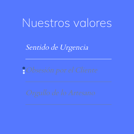
Nuestros valores
Sentido de Urgencia
Obsesión por el Cliente
Orgullo de lo Artesano